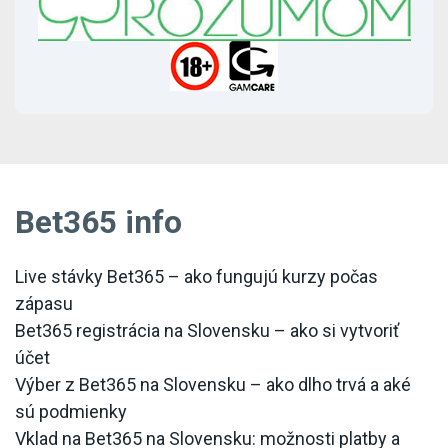
Bet365 info
Live stávky Bet365 – ako fungujú kurzy počas
zápasu
Bet365 registrácia na Slovensku – ako si vytvoriť
účet
Výber z Bet365 na Slovensku – ako dlho trvá a aké
sú podmienky
Vklad na Bet365 na Slovensku: možnosti platby a