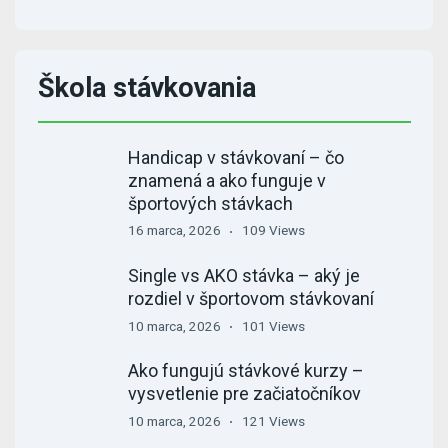
Škola stávkovania
Handicap v stávkovaní – čo
znamená a ako funguje v
športových stávkach
16 marca, 2026
109 Views
Single vs AKO stávka – aký je
rozdiel v športovom stávkovaní
10 marca, 2026
101 Views
Ako fungujú stávkové kurzy –
vysvetlenie pre začiatočníkov
10 marca, 2026
121 Views