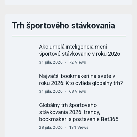
Trh športového stávkovania
Ako umelá inteligencia mení
športové stávkovanie v roku 2026
31 júla, 2026
72 Views
Najväčší bookmakeri na svete v
roku 2026: Kto ovláda globálny trh?
31 júla, 2026
68 Views
Globálny trh športového
stávkovania 2026: trendy,
bookmakeri a postavenie Bet365
28 júla, 2026
131 Views