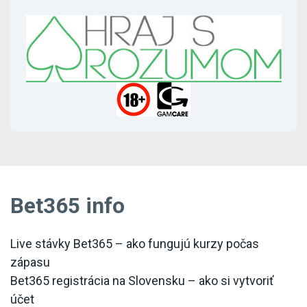
Bet365 info
Live stávky Bet365 – ako fungujú kurzy počas
zápasu
Bet365 registrácia na Slovensku – ako si vytvoriť
účet