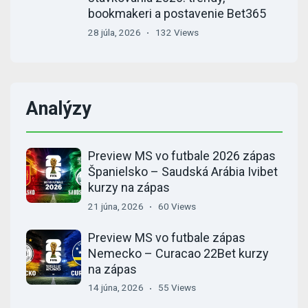
bookmakeri a postavenie Bet365
28 júla, 2026
132 Views
Analýzy
Preview MS vo futbale 2026 zápas
Španielsko – Saudská Arábia Ivibet
kurzy na zápas
21 júna, 2026
60 Views
Preview MS vo futbale zápas
Nemecko – Curacao 22Bet kurzy
na zápas
14 júna, 2026
55 Views