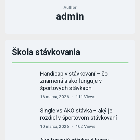
Author
admin
Škola stávkovania
Handicap v stávkovaní – čo
znamená a ako funguje v
športových stávkach
16 marca, 2026
111 Views
Single vs AKO stávka – aký je
rozdiel v športovom stávkovaní
10 marca, 2026
102 Views