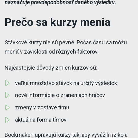
naznačuje pravdepodobnosť daného výsledku.
Prečo sa kurzy menia
Stávkové kurzy nie sú pevné. Počas času sa môžu
meniť v závislosti od rôznych faktorov.
Najčastejšie dôvody zmien kurzov sú:
veľké množstvo stávok na určitý výsledok
nové informácie o zraneniach hráčov
zmeny v zostave tímu
aktuálna forma tímov
Bookmakeri upravujú kurzy tak, aby vyvážili riziko a