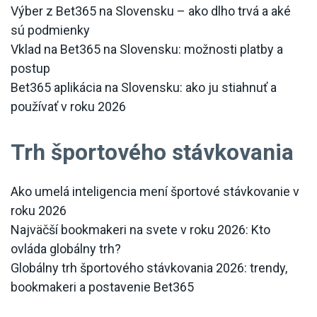
Výber z Bet365 na Slovensku – ako dlho trvá a aké
sú podmienky
Vklad na Bet365 na Slovensku: možnosti platby a
postup
Bet365 aplikácia na Slovensku: ako ju stiahnuť a
používať v roku 2026
Trh športového stávkovania
Ako umelá inteligencia mení športové stávkovanie v
roku 2026
Najväčší bookmakeri na svete v roku 2026: Kto
ovláda globálny trh?
Globálny trh športového stávkovania 2026: trendy,
bookmakeri a postavenie Bet365