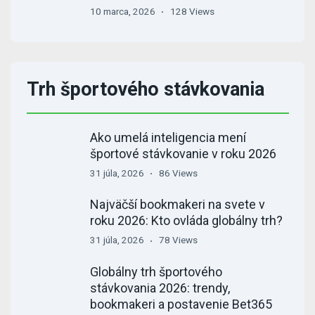
10 marca, 2026
128 Views
Trh športového stávkovania
Ako umelá inteligencia mení
športové stávkovanie v roku 2026
31 júla, 2026
86 Views
Najväčší bookmakeri na svete v
roku 2026: Kto ovláda globálny trh?
31 júla, 2026
78 Views
Globálny trh športového
stávkovania 2026: trendy,
bookmakeri a postavenie Bet365