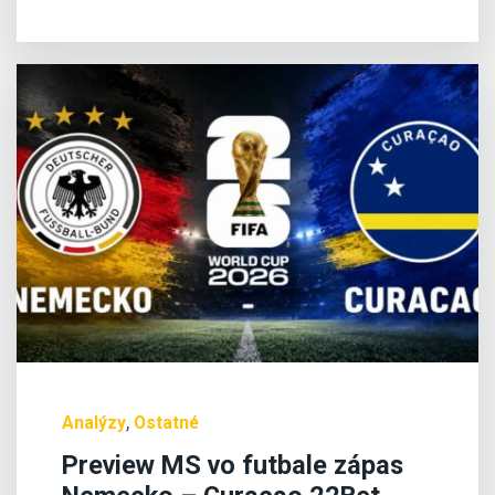
,
Analýzy
Ostatné
Preview MS vo futbale zápas