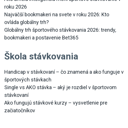
roku 2026
Najväčší bookmakeri na svete v roku 2026: Kto
ovláda globálny trh?
Globálny trh športového stávkovania 2026: trendy,
bookmakeri a postavenie Bet365
Škola stávkovania
Handicap v stávkovaní – čo znamená a ako funguje v
športových stávkach
Single vs AKO stávka – aký je rozdiel v športovom
stávkovaní
Ako fungujú stávkové kurzy – vysvetlenie pre
začiatočníkov