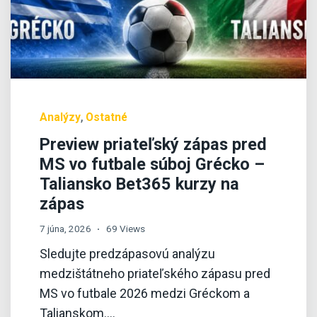
,
Analýzy
Ostatné
Preview priateľský zápas pred
MS vo futbale súboj Grécko –
Taliansko Bet365 kurzy na
zápas
7 júna, 2026
69 Views
Sledujte predzápasovú analýzu
medzištátneho priateľského zápasu pred
MS vo futbale 2026 medzi Gréckom a
Talianskom.…