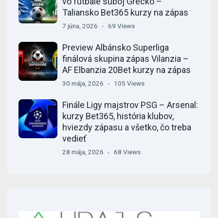
vo futbale súboj Grécko –
Taliansko Bet365 kurzy na zápas
7 júna, 2026
69 Views
Preview Albánsko Superliga
finálová skupina zápas Vilanzia –
AF Elbanzia 20Bet kurzy na zápas
30 mája, 2026
105 Views
Finále Ligy majstrov PSG – Arsenal:
kurzy Bet365, história klubov,
hviezdy zápasu a všetko, čo treba
vedieť
28 mája, 2026
68 Views