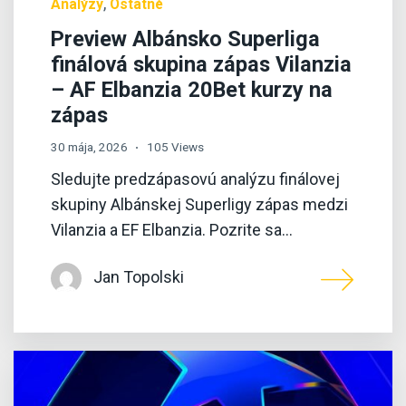
,
Analýzy
Ostatné
Preview Albánsko Superliga
finálová skupina zápas Vilanzia
– AF Elbanzia 20Bet kurzy na
zápas
30 mája, 2026
105 Views
Sledujte predzápasovú analýzu finálovej
skupiny Albánskej Superligy zápas medzi
Vilanzia a EF Elbanzia. Pozrite sa…
Jan Topolski