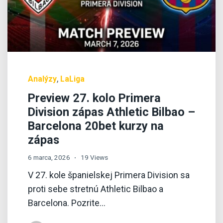
,
Analýzy
LaLiga
Preview 27. kolo Primera
Division zápas Athletic Bilbao –
Barcelona 20bet kurzy na
zápas
6 marca, 2026
19 Views
V 27. kole španielskej Primera Division sa
proti sebe stretnú Athletic Bilbao a
Barcelona. Pozrite…