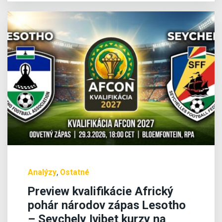
,
Analýzy
Ostatné
Preview kvalifikácie Africký
pohár národov zápas Lesotho
– Seychely Ivibet kurzy na