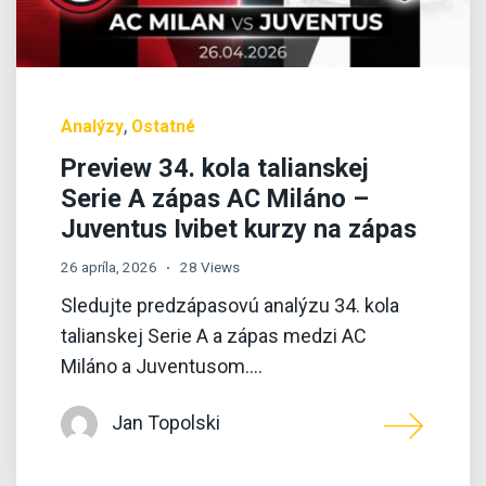
,
Analýzy
Ostatné
Preview 34. kola talianskej
Serie A zápas AC Miláno –
Juventus Ivibet kurzy na zápas
26 apríla, 2026
28 Views
Sledujte predzápasovú analýzu 34. kola
talianskej Serie A a zápas medzi AC
Miláno a Juventusom.…
Jan Topolski