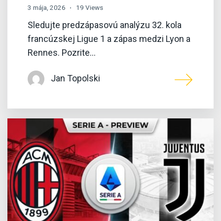
3 mája, 2026
19 Views
Sledujte predzápasovú analýzu 32. kola
francúzskej Ligue 1 a zápas medzi Lyon a
Rennes. Pozrite…
Jan Topolski