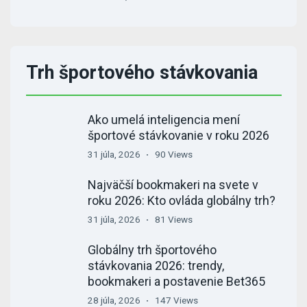
Trh športového stávkovania
Ako umelá inteligencia mení
športové stávkovanie v roku 2026
31 júla, 2026
90 Views
Najväčší bookmakeri na svete v
roku 2026: Kto ovláda globálny trh?
31 júla, 2026
81 Views
Globálny trh športového
stávkovania 2026: trendy,
bookmakeri a postavenie Bet365
28 júla, 2026
147 Views