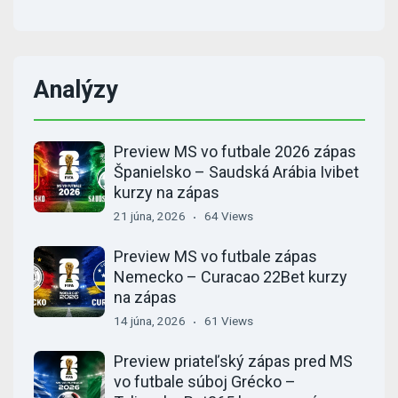
Analýzy
Preview MS vo futbale 2026 zápas
Španielsko – Saudská Arábia Ivibet
kurzy na zápas
21 júna, 2026
64 Views
Preview MS vo futbale zápas
Nemecko – Curacao 22Bet kurzy
na zápas
14 júna, 2026
61 Views
Preview priateľský zápas pred MS
vo futbale súboj Grécko –