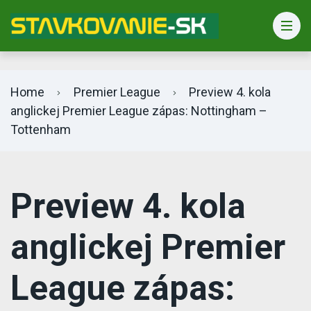
Bet365 info
Home
Premier League
Preview 4. kola
anglickej Premier League zápas: Nottingham –
Tottenham
Preview 4. kola
anglickej Premier
League zápas: