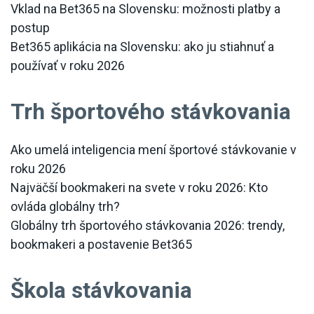
Vklad na Bet365 na Slovensku: možnosti platby a
postup
Bet365 aplikácia na Slovensku: ako ju stiahnuť a
používať v roku 2026
Trh športového stávkovania
Ako umelá inteligencia mení športové stávkovanie v
roku 2026
Najväčší bookmakeri na svete v roku 2026: Kto
ovláda globálny trh?
Globálny trh športového stávkovania 2026: trendy,
bookmakeri a postavenie Bet365
Škola stávkovania