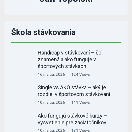
Škola stávkovania
Handicap v stávkovaní – čo
znamená a ako funguje v
športových stávkach
16 marca, 2026
124 Views
Single vs AKO stávka – aký je
rozdiel v športovom stávkovaní
10 marca, 2026
111 Views
Ako fungujú stávkové kurzy –
vysvetlenie pre začiatočníkov
10 marca, 2026
131 Views