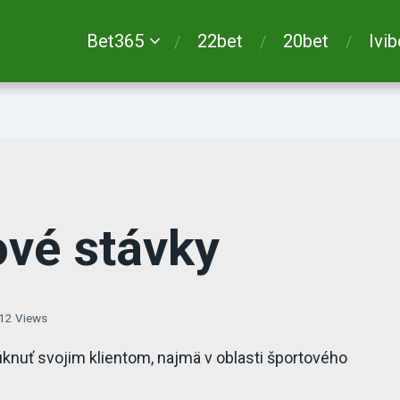
Bet365
22bet
20bet
Ivib
ové stávky
12 Views
knuť svojim klientom, najmä v oblasti športového