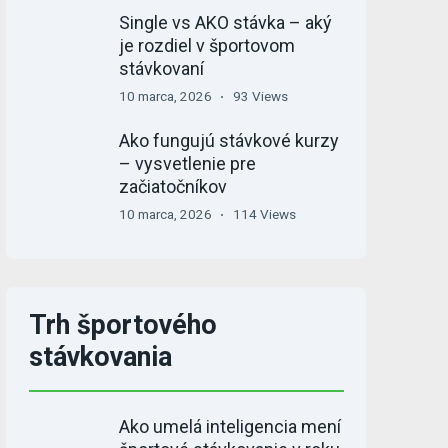
Single vs AKO stávka – aký
je rozdiel v športovom
stávkovaní
10 marca, 2026
93 Views
Ako fungujú stávkové kurzy
– vysvetlenie pre
začiatočníkov
10 marca, 2026
114 Views
Trh športového
stávkovania
Ako umelá inteligencia mení