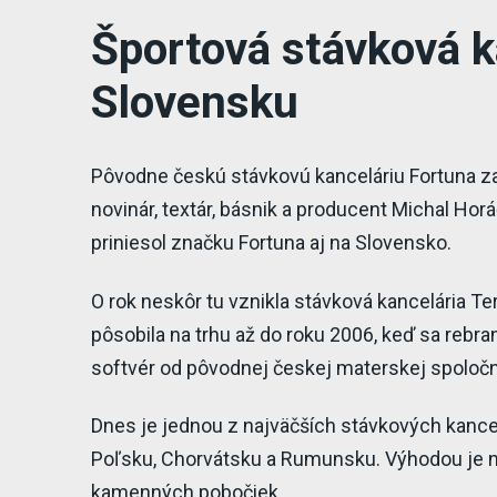
Športová stávková k
Slovensku
Pôvodne českú stávkovú kanceláriu Fortuna zal
novinár, textár, básnik a producent Michal Ho
priniesol značku Fortuna aj na Slovensko.
O rok neskôr tu vznikla stávková kancelária T
pôsobila na trhu až do roku 2006, keď sa rebra
softvér od pôvodnej českej materskej spoločn
Dnes je jednou z najväčších stávkových kancelá
Poľsku, Chorvátsku a Rumunsku. Výhodou je nie
kamenných pobočiek.