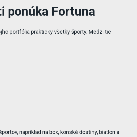
ti ponúka Fortuna
o portfólia prakticky všetky športy. Medzi tie
portov, napríklad na box, konské dostihy, biatlon a