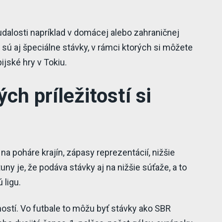
dalosti napríklad v domácej alebo zahraničnej
sú aj špeciálne stávky, v rámci ktorých si môžete
ijské hry v Tokiu.
ch príležitostí si
na poháre krajín, zápasy reprezentácií, nižšie
y je, že podáva stávky aj na nižšie súťaže, a to
 ligu.
ností. Vo futbale to môžu byť stávky ako SBR