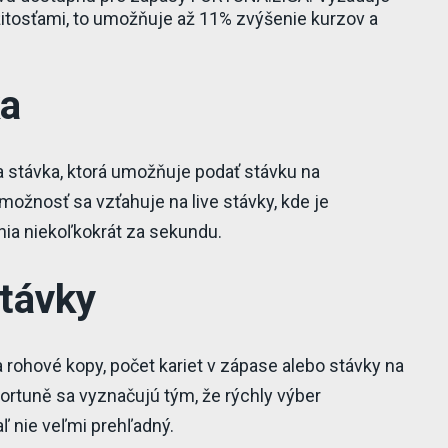
ežitosťami, to umožňuje až 11% zvýšenie kurzov a
ka
a stávka, ktorá umožňuje podať stávku na
o možnosť sa vzťahuje na live stávky, kde je
ia niekoľkokrát za sekundu.
távky
rohové kopy, počet kariet v zápase alebo stávky na
Fortuně sa vyznačujú tým, že rýchly výber
ľ nie veľmi prehľadný.