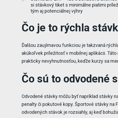
si stávkový tiket s minimálne piatimi príl
tým aj potenciálnej výhry
Čo je to rýchla stáv
Ďalšou zaujímavou funkciou je takzvaná rýchl
akúkoľvek príležitosť v mobilnej aplikácii. Tát
prakticky nevyhnutnosťou, keďže kurzy sa men
Čo sú to odvodené s
Odvodené stávky môžu byť napríklad stávky na 
penalty či pokutové kopy. Športové stávky na 
odvodených stávok je rozsiahly, aj keď bohužia