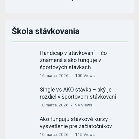
Škola stávkovania
Handicap v stávkovaní – čo
znamená a ako funguje v
športových stávkach
16 marca, 2026
100 Views
Single vs AKO stávka – aký je
rozdiel v športovom stávkovaní
10 marca, 2026
94 Views
Ako fungujú stávkové kurzy –
vysvetlenie pre začiatočníkov
10 marca, 2026
115 Views