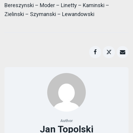
Bereszynski – Moder – Linetty – Kaminski –
Zielinski – Szymanski – Lewandowski
Author
Jan Topolski