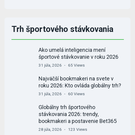
Trh športového stávkovania
Ako umelá inteligencia mení
športové stávkovanie v roku 2026
31 júla, 2026
65 Views
Najväčší bookmakeri na svete v
roku 2026: Kto ovláda globálny trh?
31 júla, 2026
60 Views
Globálny trh športového
stávkovania 2026: trendy,
bookmakeri a postavenie Bet365
28 júla, 2026
123 Views