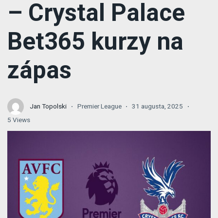
– Crystal Palace
Bet365 kurzy na
zápas
Jan Topolski
Premier League
31 augusta, 2025
5 Views