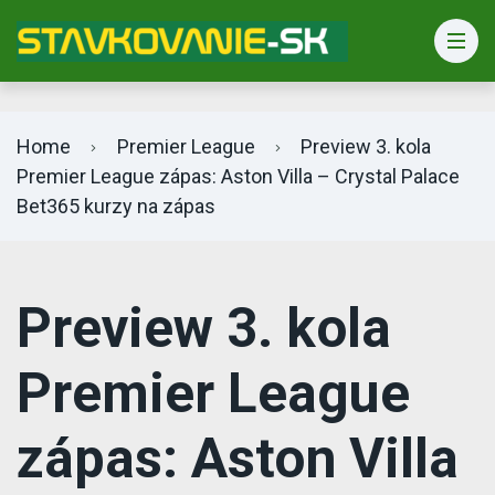
Bet365 info
Home
Premier League
Preview 3. kola
Premier League zápas: Aston Villa – Crystal Palace
Bet365 kurzy na zápas
Preview 3. kola
Premier League
zápas: Aston Villa