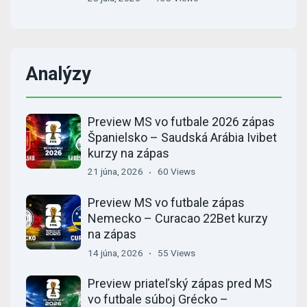
Analýzy
Preview MS vo futbale 2026 zápas
Španielsko – Saudská Arábia Ivibet
kurzy na zápas
21 júna, 2026
60 Views
Preview MS vo futbale zápas
Nemecko – Curacao 22Bet kurzy
na zápas
14 júna, 2026
55 Views
Preview priateľský zápas pred MS
vo futbale súboj Grécko –