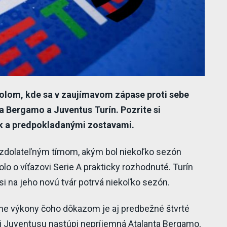
kolom, kde sa v zaujímavom zápase proti sebe
ta Bergamo a Juventus Turín. Pozrite si
ok a predpokladanými zostavami.
nezdolateľným tímom, akým bol niekoľko sezón
lo o víťazovi Serie A prakticky rozhodnuté. Turín
i na jeho novú tvár potrvá niekoľko sezón.
dne výkony čoho dôkazom je aj predbežné štvrté
ti Juventusu nastúpi nepríjemná Atalanta Bergamo,