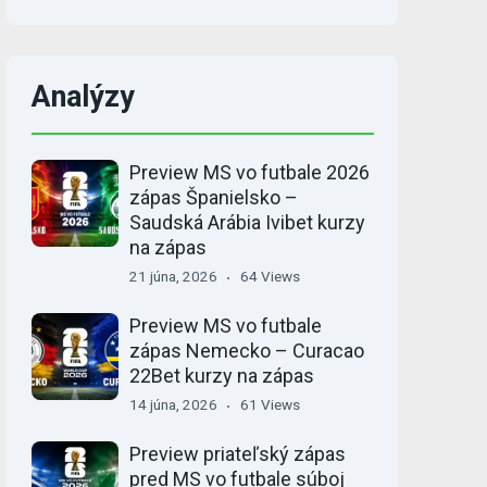
Analýzy
Preview MS vo futbale 2026
zápas Španielsko –
Saudská Arábia Ivibet kurzy
na zápas
21 júna, 2026
64 Views
Preview MS vo futbale
zápas Nemecko – Curacao
22Bet kurzy na zápas
14 júna, 2026
61 Views
Preview priateľský zápas
pred MS vo futbale súboj