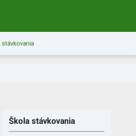
 stávkovania
Škola stávkovania