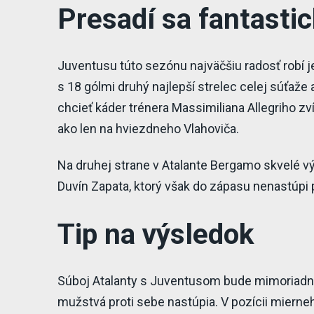
Presadí sa fantasti
Juventusu túto sezónu najväčšiu radosť robí j
s 18 gólmi druhý najlepší strelec celej súťaž
chcieť káder trénera Massimiliana Allegriho zv
ako len na hviezdneho Vlahoviča.
Na druhej strane v Atalante Bergamo skvelé v
Duvín Zapata, ktorý však do zápasu nenastúpi 
Tip na výsledok
Súboj Atalanty s Juventusom bude mimoriadne 
mužstvá proti sebe nastúpia. V pozícii mierne