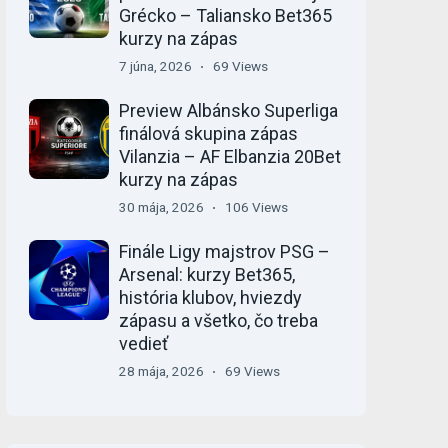
Grécko – Taliansko Bet365
kurzy na zápas
7 júna, 2026
69 Views
Preview Albánsko Superliga
finálová skupina zápas
Vilanzia – AF Elbanzia 20Bet
kurzy na zápas
30 mája, 2026
106 Views
Finále Ligy majstrov PSG –
Arsenal: kurzy Bet365,
história klubov, hviezdy
zápasu a všetko, čo treba
vedieť
28 mája, 2026
69 Views