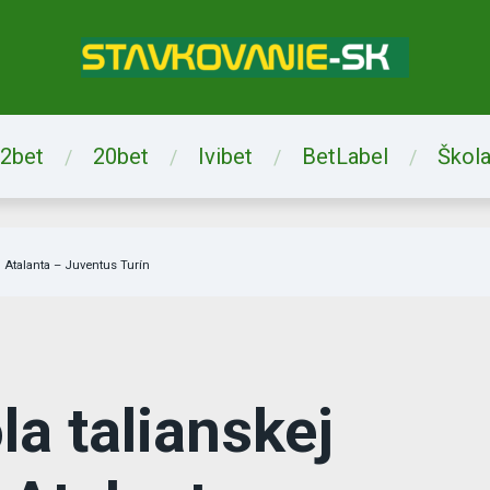
2bet
20bet
Ivibet
BetLabel
Škola
s: Atalanta – Juventus Turín
la talianskej