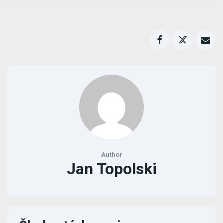
Author
Jan Topolski