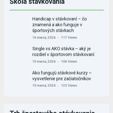
Škola stávkovania
Handicap v stávkovaní – čo
znamená a ako funguje v
športových stávkach
16 marca, 2026
117 Views
Single vs AKO stávka – aký je
rozdiel v športovom stávkovaní
10 marca, 2026
106 Views
Ako fungujú stávkové kurzy –
vysvetlenie pre začiatočníkov
10 marca, 2026
125 Views