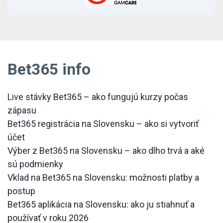
Bet365 info
Live stávky Bet365 – ako fungujú kurzy počas
zápasu
Bet365 registrácia na Slovensku – ako si vytvoriť
účet
Výber z Bet365 na Slovensku – ako dlho trvá a aké
sú podmienky
Vklad na Bet365 na Slovensku: možnosti platby a
postup
Bet365 aplikácia na Slovensku: ako ju stiahnuť a
používať v roku 2026