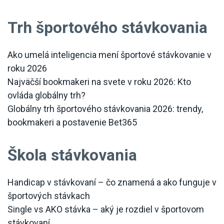
Trh športového stávkovania
Ako umelá inteligencia mení športové stávkovanie v
roku 2026
Najväčší bookmakeri na svete v roku 2026: Kto
ovláda globálny trh?
Globálny trh športového stávkovania 2026: trendy,
bookmakeri a postavenie Bet365
Škola stávkovania
Handicap v stávkovaní – čo znamená a ako funguje v
športových stávkach
Single vs AKO stávka – aký je rozdiel v športovom
stávkovaní