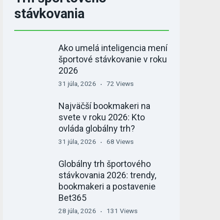
stávkovania
Ako umelá inteligencia mení
športové stávkovanie v roku
2026
31 júla, 2026
72 Views
Najväčší bookmakeri na
svete v roku 2026: Kto
ovláda globálny trh?
31 júla, 2026
68 Views
Globálny trh športového
stávkovania 2026: trendy,
bookmakeri a postavenie
Bet365
28 júla, 2026
131 Views