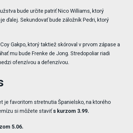
stva bude určite patriť Nico Williams, ktorý
je ďalej. Sekundovať bude záložník Pedri, ktorý
oy Gakpo, ktorý taktiež skóroval v prvom zápase a
hať mu bude Frenke de Jong. Stredopoliar riadi
medzi ofenzívou a defenzívou.
s
t je favoritom stretnutia Španielsko, na ktorého
emízu si môžete staviť
s kurzom 3.99.
rzom 5.06.