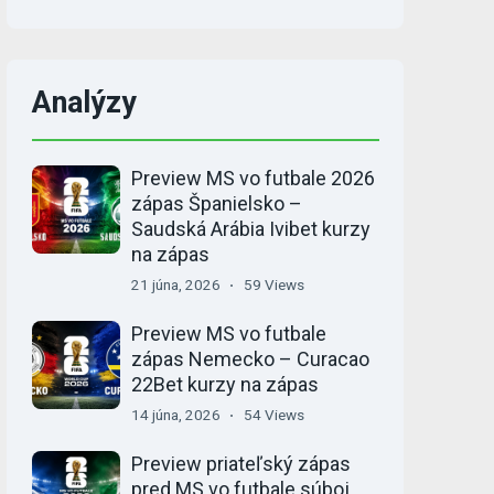
Analýzy
Preview MS vo futbale 2026
zápas Španielsko –
Saudská Arábia Ivibet kurzy
na zápas
21 júna, 2026
59 Views
Preview MS vo futbale
zápas Nemecko – Curacao
22Bet kurzy na zápas
14 júna, 2026
54 Views
Preview priateľský zápas
pred MS vo futbale súboj