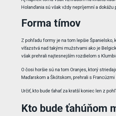
Holanďania sú však vždy nepríjemní a dokážu p
Forma tímov
Z pohľadu formy je na tom lepšie Španielsko, 
víťazstvá nad takými mužstvami ako je Belgic
však prehrali najtesnejším rozdielom s Klumb
O čosi horšie sú na tom Oranjes, ktorý striedaj
Maďarskom a Škótskom, prehrali s Francúzmi 
Určiť, kto bude ťahať za kratší koniec len z po
Kto bude ťahúňom 