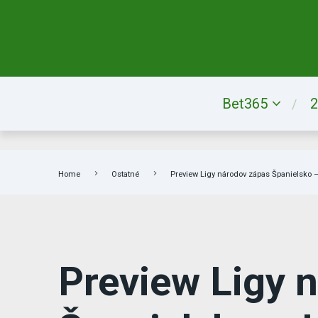
Bet365 info
Bet365
2
Home
Ostatné
Preview Ligy národov zápas Španielsko –
Preview Ligy 