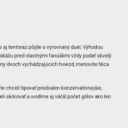
 aj tentoraz pôjde o vyrovnaný duel. Výhodou
dokážu pred vlastnými fanúškmi vždy podať skvelý
ny dvoch vychádzajúcich hviezd, menovite Nica
 chceli tipovať predsalen konzervatívnejšie,
i skórovať a uvidíme aj väčší počet gólov ako len