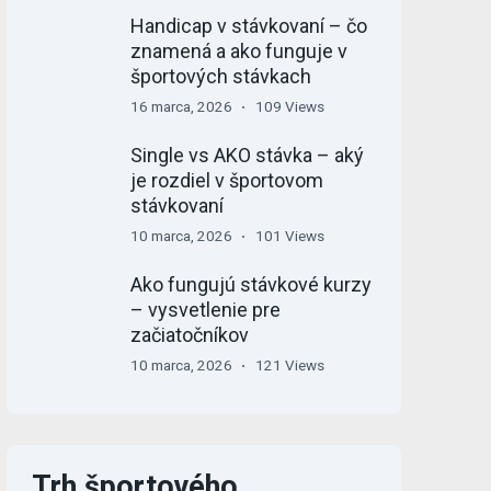
Handicap v stávkovaní – čo
znamená a ako funguje v
športových stávkach
16 marca, 2026
109 Views
Single vs AKO stávka – aký
je rozdiel v športovom
stávkovaní
10 marca, 2026
101 Views
Ako fungujú stávkové kurzy
– vysvetlenie pre
začiatočníkov
10 marca, 2026
121 Views
Trh športového