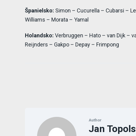
Španielsko:
Simon – Cucurella – Cubarsi – L
Williams – Morata – Yamal
Holandsko:
Verbruggen – Hato – van Dijk – v
Reijnders – Gakpo – Depay – Frimpong
Author
Jan Topols