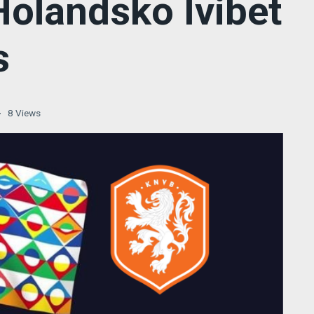
Holandsko Ivibet
s
8 Views