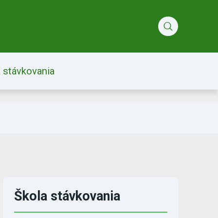
 stávkovania
Škola stávkovania