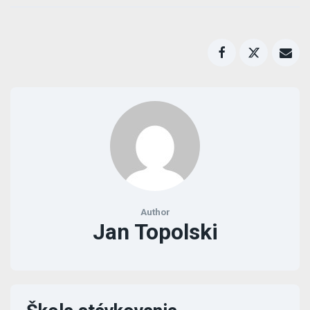
Author
Jan Topolski