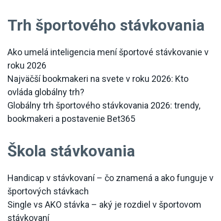
Trh športového stávkovania
Ako umelá inteligencia mení športové stávkovanie v
roku 2026
Najväčší bookmakeri na svete v roku 2026: Kto
ovláda globálny trh?
Globálny trh športového stávkovania 2026: trendy,
bookmakeri a postavenie Bet365
Škola stávkovania
Handicap v stávkovaní – čo znamená a ako funguje v
športových stávkach
Single vs AKO stávka – aký je rozdiel v športovom
stávkovaní