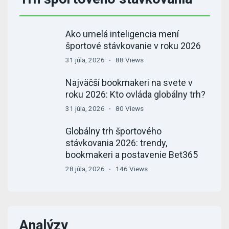
Ako umelá inteligencia mení
športové stávkovanie v roku 2026
31 júla, 2026
88 Views
Najväčší bookmakeri na svete v
roku 2026: Kto ovláda globálny trh?
31 júla, 2026
80 Views
Globálny trh športového
stávkovania 2026: trendy,
bookmakeri a postavenie Bet365
28 júla, 2026
146 Views
Analýzy