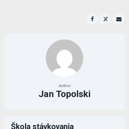
Author
Jan Topolski
Škola stávkovania