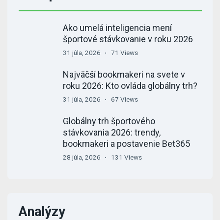
Ako umelá inteligencia mení
športové stávkovanie v roku 2026
31 júla, 2026
71 Views
Najväčší bookmakeri na svete v
roku 2026: Kto ovláda globálny trh?
31 júla, 2026
67 Views
Globálny trh športového
stávkovania 2026: trendy,
bookmakeri a postavenie Bet365
28 júla, 2026
131 Views
Analýzy