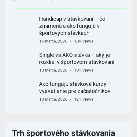
Handicap v stávkovaní – čo
znamená a ako funguje v
športových stávkach
16 marca, 2026
109 Views
Single vs AKO stávka – aký je
rozdiel v športovom stávkovaní
10 marca, 2026
101 Views
Ako fungujú stávkové kurzy –
vysvetlenie pre začiatočníkov
10 marca, 2026
121 Views
Trh športového stávkovania