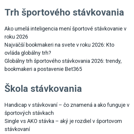
Trh športového stávkovania
Ako umelá inteligencia mení športové stávkovanie v
roku 2026
Najväčší bookmakeri na svete v roku 2026: Kto
ovláda globálny trh?
Globálny trh športového stávkovania 2026: trendy,
bookmakeri a postavenie Bet365
Škola stávkovania
Handicap v stávkovaní – čo znamená a ako funguje v
športových stávkach
Single vs AKO stávka – aký je rozdiel v športovom
stávkovaní