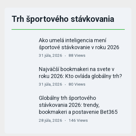
Trh športového stávkovania
Ako umelá inteligencia mení
športové stávkovanie v roku 2026
31 júla, 2026
88 Views
Najväčší bookmakeri na svete v
roku 2026: Kto ovláda globálny trh?
31 júla, 2026
80 Views
Globálny trh športového
stávkovania 2026: trendy,
bookmakeri a postavenie Bet365
28 júla, 2026
146 Views