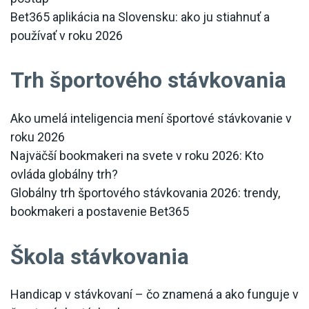
Bet365 aplikácia na Slovensku: ako ju stiahnuť a
používať v roku 2026
Trh športového stávkovania
Ako umelá inteligencia mení športové stávkovanie v
roku 2026
Najväčší bookmakeri na svete v roku 2026: Kto
ovláda globálny trh?
Globálny trh športového stávkovania 2026: trendy,
bookmakeri a postavenie Bet365
Škola stávkovania
Handicap v stávkovaní – čo znamená a ako funguje v