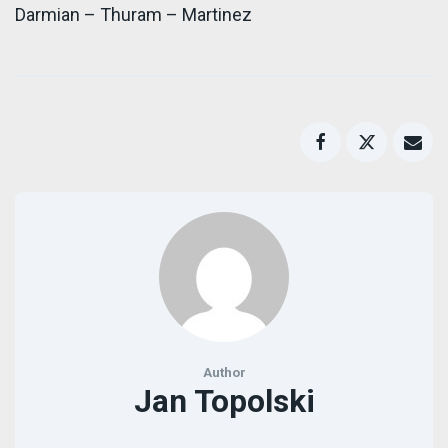
Darmian – Thuram – Martinez
Author
Jan Topolski