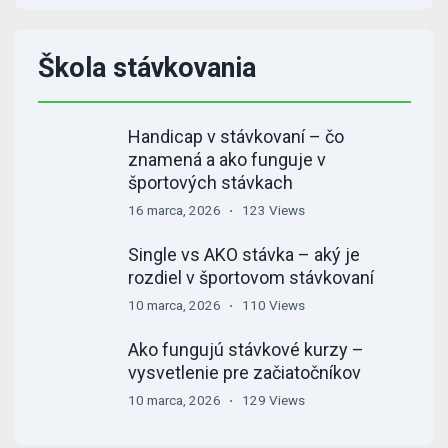
Škola stávkovania
Handicap v stávkovaní – čo
znamená a ako funguje v
športových stávkach
16 marca, 2026
123 Views
Single vs AKO stávka – aký je
rozdiel v športovom stávkovaní
10 marca, 2026
110 Views
Ako fungujú stávkové kurzy –
vysvetlenie pre začiatočníkov
10 marca, 2026
129 Views