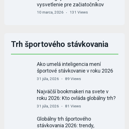
vysvetlenie pre začiatočníkov
10 marca, 2026
131 Views
Trh športového stávkovania
Ako umelá inteligencia mení
športové stávkovanie v roku 2026
31 júla, 2026
89 Views
Najväčší bookmakeri na svete v
roku 2026: Kto ovláda globálny trh?
31 júla, 2026
81 Views
Globálny trh športového
stávkovania 2026: trendy,