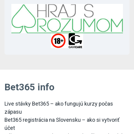
Bet365 info
Live stávky Bet365 – ako fungujú kurzy počas
zápasu
Bet365 registrácia na Slovensku – ako si vytvoriť
účet