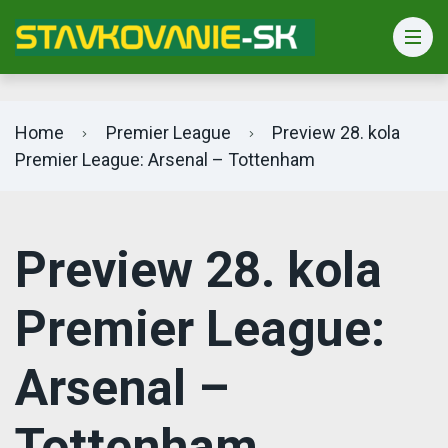
Bet365 info
Home
Premier League
Preview 28. kola
Premier League: Arsenal – Tottenham
Preview 28. kola
Premier League:
Arsenal –
Tottenham