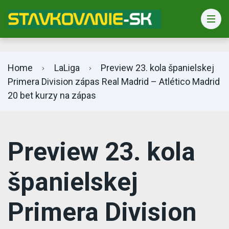
Bet365 info
Home
LaLiga
Preview 23. kola španielskej
Primera Division zápas Real Madrid – Atlético Madrid
20 bet kurzy na zápas
Preview 23. kola
španielskej
Primera Division