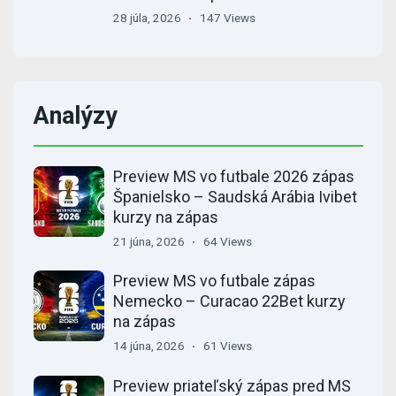
28 júla, 2026
147 Views
Analýzy
Preview MS vo futbale 2026 zápas
Španielsko – Saudská Arábia Ivibet
kurzy na zápas
21 júna, 2026
64 Views
Preview MS vo futbale zápas
Nemecko – Curacao 22Bet kurzy
na zápas
14 júna, 2026
61 Views
Preview priateľský zápas pred MS