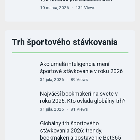
10 marca, 2026
131 Views
Trh športového stávkovania
Ako umelá inteligencia mení
športové stávkovanie v roku 2026
31 júla, 2026
89 Views
Najväčší bookmakeri na svete v
roku 2026: Kto ovláda globálny trh?
31 júla, 2026
81 Views
Globálny trh športového
stávkovania 2026: trendy,
bookmakeri a postavenie Bet365