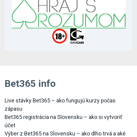
Bet365 info
Live stávky Bet365 – ako fungujú kurzy počas
zápasu
Bet365 registrácia na Slovensku – ako si vytvoriť
účet
Výber z Bet365 na Slovensku – ako dlho trvá a aké