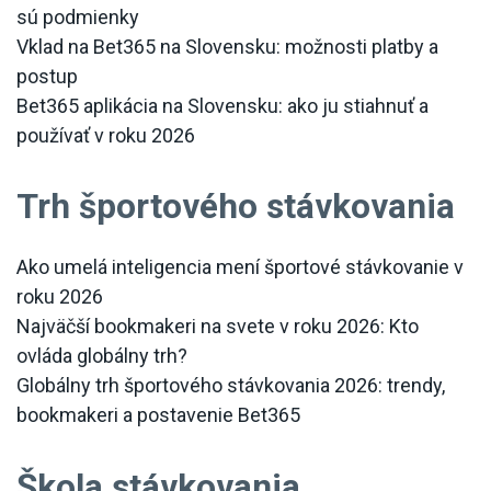
sú podmienky
Vklad na Bet365 na Slovensku: možnosti platby a
postup
Bet365 aplikácia na Slovensku: ako ju stiahnuť a
používať v roku 2026
Trh športového stávkovania
Ako umelá inteligencia mení športové stávkovanie v
roku 2026
Najväčší bookmakeri na svete v roku 2026: Kto
ovláda globálny trh?
Globálny trh športového stávkovania 2026: trendy,
bookmakeri a postavenie Bet365
Škola stávkovania