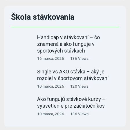
Škola stávkovania
Handicap v stávkovaní – čo
znamená a ako funguje v
športových stávkach
16 marca, 2026
136 Views
Single vs AKO stávka – aký je
rozdiel v športovom stávkovaní
10 marca, 2026
120 Views
Ako fungujú stávkové kurzy –
vysvetlenie pre začiatočníkov
10 marca, 2026
136 Views