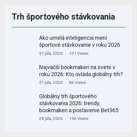
Trh športového stávkovania
Ako umelá inteligencia mení
športové stávkovanie v roku 2026
31 júla, 2026
101 Views
Najväčší bookmakeri na svete v
roku 2026: Kto ovláda globálny trh?
31 júla, 2026
86 Views
Globálny trh športového
stávkovania 2026: trendy,
bookmakeri a postavenie Bet365
28 júla, 2026
156 Views