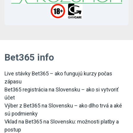
Bet365 info
Live stávky Bet365 – ako fungujú kurzy počas
zápasu
Bet365 registrácia na Slovensku – ako si vytvoriť
účet
Výber z Bet365 na Slovensku – ako dlho trvá a aké
sú podmienky
Vklad na Bet365 na Slovensku: možnosti platby a
postup