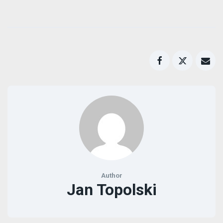
Author
Jan Topolski