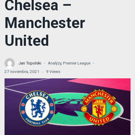
Chelsea –
Manchester
United
Jan Topolski
Analýzy
,
Premier League
27 novembra, 2021
9 Views