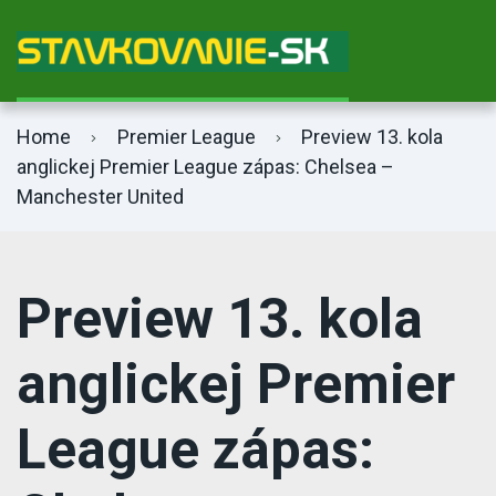
Bet365 info
Home
Premier League
Preview 13. kola
anglickej Premier League zápas: Chelsea –
Manchester United
Preview 13. kola
anglickej Premier
League zápas: