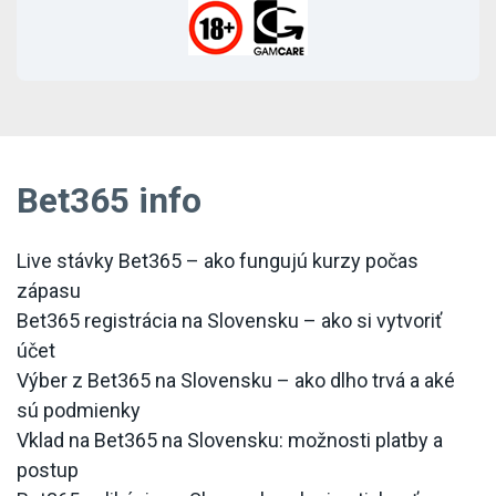
Bet365 info
Live stávky Bet365 – ako fungujú kurzy počas
zápasu
Bet365 registrácia na Slovensku – ako si vytvoriť
účet
Výber z Bet365 na Slovensku – ako dlho trvá a aké
sú podmienky
Vklad na Bet365 na Slovensku: možnosti platby a
postup