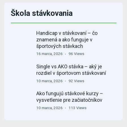
Škola stávkovania
Handicap v stávkovaní – čo
znamená a ako funguje v
športových stávkach
16 marca, 2026
96 Views
Single vs AKO stávka – aký je
rozdiel v športovom stávkovaní
10 marca, 2026
92 Views
Ako fungujú stávkové kurzy –
vysvetlenie pre začiatočníkov
10 marca, 2026
113 Views