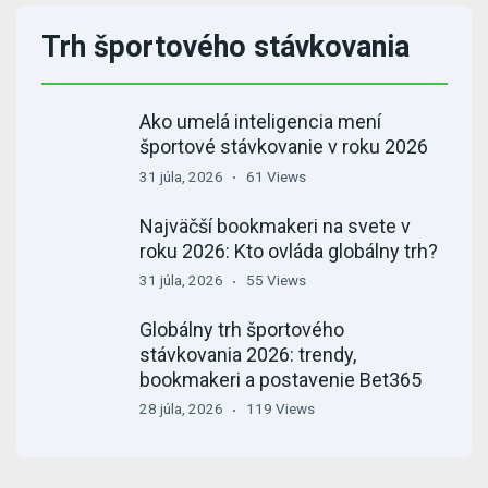
Trh športového stávkovania
Ako umelá inteligencia mení
športové stávkovanie v roku 2026
31 júla, 2026
61 Views
Najväčší bookmakeri na svete v
roku 2026: Kto ovláda globálny trh?
31 júla, 2026
55 Views
Globálny trh športového
stávkovania 2026: trendy,
bookmakeri a postavenie Bet365
28 júla, 2026
119 Views